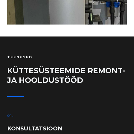
TEENUSED
KÜTTESÜSTEEMIDE REMONT-
JA HOOLDUSTÖÖD
01.
KONSULTATSIOON